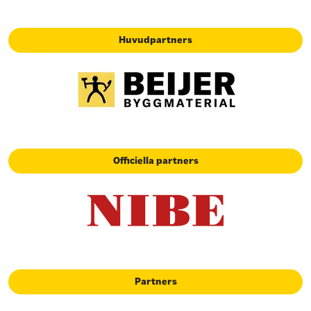
Huvudpartners
Officiella partners
Partners